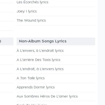
Les Écorchés lyrics
Joey I lyrics
The Wound lyrics
)
Non-Album Songs Lyrics
À L'envers, à L'endroit lyrics
A L'arrière Des Taxis lyrics
A L'endroit, à L'envers lyrics
A Ton Toile lyrics
Apprends Dormir lyrics
Aux Sombres Héros De L'amer lyrics