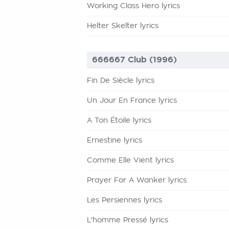
Working Class Hero lyrics
Helter Skelter lyrics
666667 Club (1996)
Fin De Siècle lyrics
Un Jour En France lyrics
A Ton Étoile lyrics
Ernestine lyrics
Comme Elle Vient lyrics
Prayer For A Wanker lyrics
Les Persiennes lyrics
L'homme Pressé lyrics