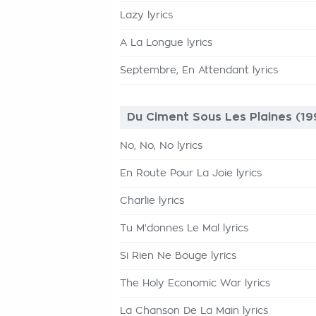
Lazy lyrics
A La Longue lyrics
Septembre, En Attendant lyrics
Du Ciment Sous Les Plaines (19
No, No, No lyrics
En Route Pour La Joie lyrics
Charlie lyrics
Tu M'donnes Le Mal lyrics
Si Rien Ne Bouge lyrics
The Holy Economic War lyrics
La Chanson De La Main lyrics