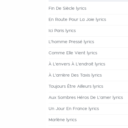
Fin De Siècle lyrics
En Route Pour La Joie lyrics
Ici Paris lyrics
L'homme Pressé lyrics
Comme Elle Vient lyrics
À L'envers À L'endroit lyrics
À L'arrière Des Taxis lyrics
Toujours Être Ailleurs lyrics
Aux Sombres Héros De L'amer lyrics
Un Jour En France lyrics
Marlène lyrics