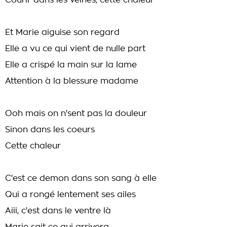
Courir dans les veines, cette chaleur
Et Marie aiguise son regard
Elle a vu ce qui vient de nulle part
Elle a crispé la main sur la lame
Attention à la blessure madame
Ooh mais on n'sent pas la douleur
Sinon dans les coeurs
Cette chaleur
C'est ce demon dans son sang à elle
Qui a rongé lentement ses ailes
Aiii, c'est dans le ventre là