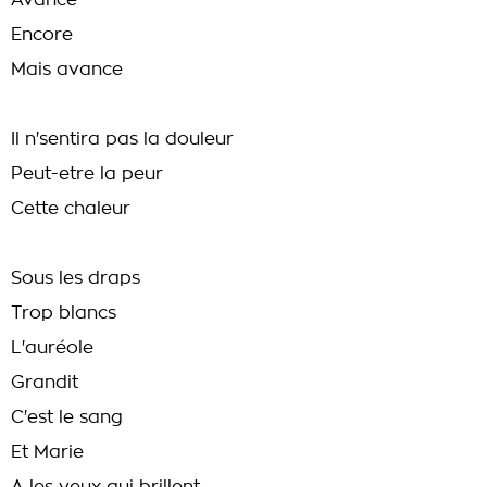
Avance
Encore
Mais avance
Il n'sentira pas la douleur
Peut-etre la peur
Cette chaleur
Sous les draps
Trop blancs
L'auréole
Grandit
C'est le sang
Et Marie