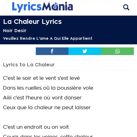
La Chaleur Lyrics
Noir Desir
Veuillez Rendre L'ame A Qui Elle Appartient
Lyrics to La Chaleur
C'est le soir et le vent s'est levé
Dans les ruelles oû la poussière vole
Aiiii c'est l'heure où vont danser
Ceux que la chaleur ne peut laisser
C'est un endroit ou on voit