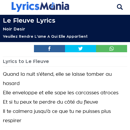
Le Fleuve Lyrics
Noir Desir
Veuillez Rendre L'ame A Qui Elle Appartient
Lyrics to Le Fleuve
Quand la nuit s'étend, elle se laisse tomber au
hasard
Elle enveloppe et elle sape les carcasses atroces
Et si tu peux te perdre du côté du fleuve
Il te calmera jusqu'à ce que tu ne puisses plus
respirer