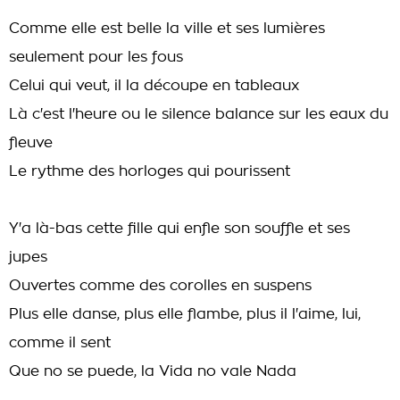
Comme elle est belle la ville et ses lumières
seulement pour les fous
Celui qui veut, il la découpe en tableaux
Là c'est l'heure ou le silence balance sur les eaux du
fleuve
Le rythme des horloges qui pourissent
Y'a là-bas cette fille qui enfle son souffle et ses
jupes
Ouvertes comme des corolles en suspens
Plus elle danse, plus elle flambe, plus il l'aime, lui,
comme il sent
Que no se puede, la Vida no vale Nada