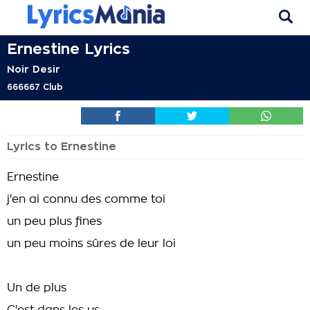
Ernestine Lyrics
Noir Desir
666667 Club
Lyrics to Ernestine
Ernestine
j'en ai connu des comme toi
un peu plus fines
un peu moins sûres de leur loi
Un de plus