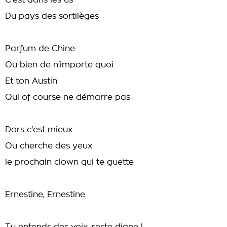
C'est dans les us
Du pays des sortilèges
Parfum de Chine
Ou bien de n'importe quoi
Et ton Austin
Qui of course ne démarre pas
Dors c'est mieux
Ou cherche des yeux
le prochain clown qui te guette
Ernestine, Ernestine