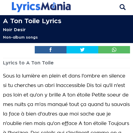
A Ton Toile Lyrics
Noir Desir
Non-album songs
Lyrics to A Ton Toile
Sous la lumière en plein et dans l'ombre en silence
si tu cherches un abri Inaccessible Dis toi qu'il n'est
pas loin et qu'on y brille A ton étoile Petite soeur de
mes nuits ça m'as manqué tout ça quand tu sauvais
la face à bien d'autres que moi sache que je
n'oublie rien mais qu'on efface A ton étoile Toujours