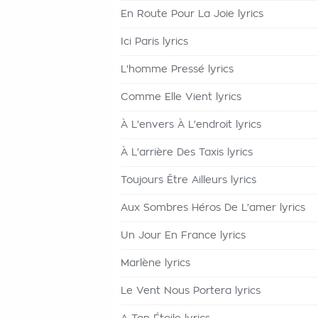
En Route Pour La Joie lyrics
Ici Paris lyrics
L'homme Pressé lyrics
Comme Elle Vient lyrics
À L'envers À L'endroit lyrics
À L'arrière Des Taxis lyrics
Toujours Être Ailleurs lyrics
Aux Sombres Héros De L'amer lyrics
Un Jour En France lyrics
Marlène lyrics
Le Vent Nous Portera lyrics