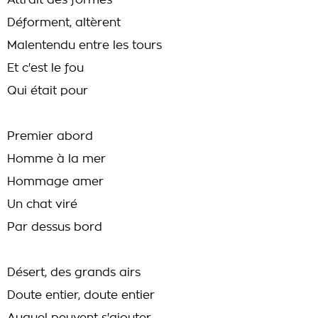
Attrait des formes
Déforment, altèrent
Malentendu entre les tours
Et c'est le fou
Qui était pour
Premier abord
Homme à la mer
Hommage amer
Un chat viré
Par dessus bord
Désert, des grands airs
Doute entier, doute entier