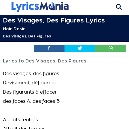
Des Visages, Des Figures Lyrics
Noir Desir
Des Visages, Des Figures
Lyrics to Des Visages, Des Figures
Des visages, des figures
Dévisagent, défigurent
Des figurants à effacer
des faces A, des faces B
Appâts feutrés