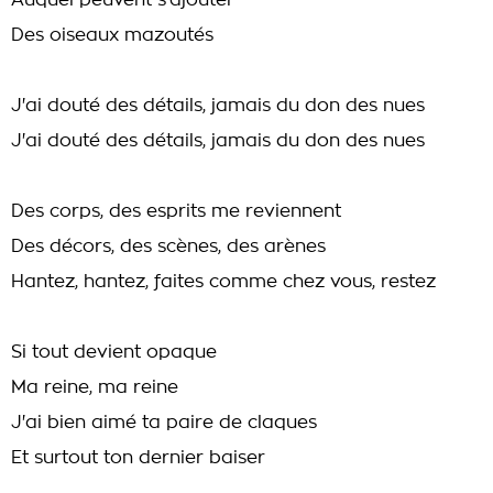
Auquel peuvent s'ajouter
Des oiseaux mazoutés
J'ai douté des détails, jamais du don des nues
J'ai douté des détails, jamais du don des nues
Des corps, des esprits me reviennent
Des décors, des scènes, des arènes
Hantez, hantez, faites comme chez vous, restez
Si tout devient opaque
Ma reine, ma reine
J'ai bien aimé ta paire de claques
Et surtout ton dernier baiser