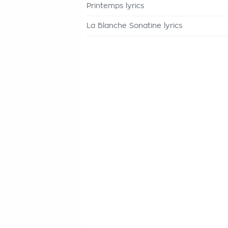
Printemps lyrics
La Blanche Sonatine lyrics