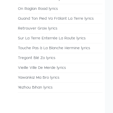
On Raglan Road lyrics
Quand Ton Pied Va Frôlant La Terre lyrics
Retrouver Groix lyrics
Sur La Terre Enterrée La Route lyrics
Touche Pas à La Blanche Hermine lyrics
Tregont Blé Zo lyrics
Vieille Ville De Merde lyrics
Yawankiz Ma Bro lyrics
Yezhou Bihan lyrics