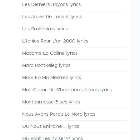
Les Derniers Rayons lyrics
Les Joues De Lorient lyrics
Les Prolétaires lyrics
Litanies Pour L'an 2000 lyrics
Madame La Colline lyrics
Maro Pontkaleg lyrics
Marv Eo Ma Mestrez lyrics
Mon Coeur Ne S'habituera Jamais lyrics
Montparnasse Blues lyrics
Nous Avons Perdu Le Nord lyrics
Où Nous Entraîne ... lyrics
Où Vont Les Baisers? lyrics