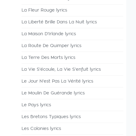
La Fleur Rouge lyrics
La Liberté Brille Dans La Nuit lyrics
La Maison D'Irlande lyrics
La Route De Quimper lyrics
La Terre Des Morts lyrics
La Vie S'écoule, La Vie S'enfuit lyrics
Le Jour N'est Pas La Vérité lyrics
Le Moulin De Guérande lyrics
Le Pays lyrics
Les Bretons Typiques lyrics
Les Colonies lyrics