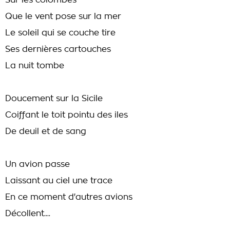
Sur les colombes
Que le vent pose sur la mer
Le soleil qui se couche tire
Ses dernières cartouches
La nuit tombe
Doucement sur la Sicile
Coiffant le toit pointu des iles
De deuil et de sang
Un avion passe
Laissant au ciel une trace
En ce moment d'autres avions
Décollent....