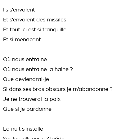
Ils s'envolent
Et s'envolent des missiles
Et tout ici est si tranquille
Et si menaçant
Où nous entraine
Où nous entraine la haine ?
Que deviendrai-je
Si dans ses bras obscurs je m'abandonne ?
Je ne trouverai la paix
Que si je pardonne
La nuit s'installe