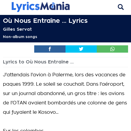
Où Nous Entraîne ... Lyrics
Gilles Servat
Non-album songs
Lyrics to Où Nous Entraîne ...
J'attendais l'avion à Palerme, lors des vacances de
paques 1999. Le soleil se couchait. Dans l'aéroport,
sur un journal abandonné, un gros titre : les avions
de l'OTAN avaient bombardés une colonne de gens
qui fuyaient le Kosovo...