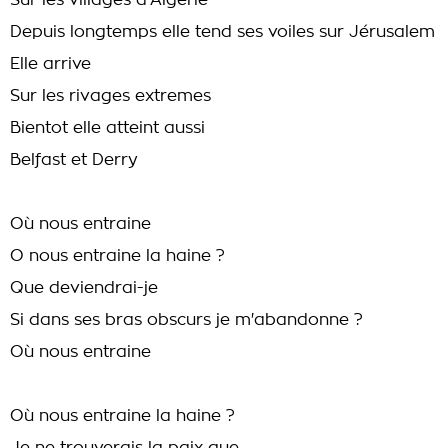
Sur les villages d'Algérie
Depuis longtemps elle tend ses voiles sur Jérusalem
Elle arrive
Sur les rivages extremes
Bientot elle atteint aussi
Belfast et Derry
Où nous entraine
O nous entraine la haine ?
Que deviendrai-je
Si dans ses bras obscurs je m'abandonne ?
Où nous entraine
Où nous entraine la haine ?