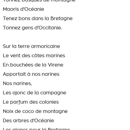
Tonnez basques de montagne
Maoris d'Océanie
Tenez bons dans la Bretagne
Tonnez gens d'Occitanie.
Sur la terre armoricaine
Le vent des côtes marines
En bouchées de la Virene
Apportait à nos narines
Nos narines,
Les ajonc de la campagne
Le parfum des colonies
Noix de coco de montagne
Des arbres d'Océanie