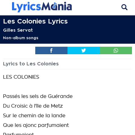
Les Colonies Lyrics
Gilles Servat
Non-album songs
Lyrics to Les Colonies
LES COLONIES
Passés les sels de Guérande
Du Croisic à l'île de Metz
Sur le chemin de la lande
Que les ajonc parfumaient