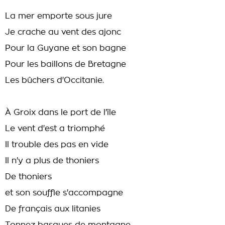
La mer emporte sous jure
Je crache au vent des ajonc
Pour la Guyane et son bagne
Pour les baillons de Bretagne
Les bûchers d'Occitanie.
À Groix dans le port de l'île
Le vent d'est a triomphé
Il trouble des pas en vide
Il n'y a plus de thoniers
De thoniers
et son souffle s'accompagne
De français aux litanies