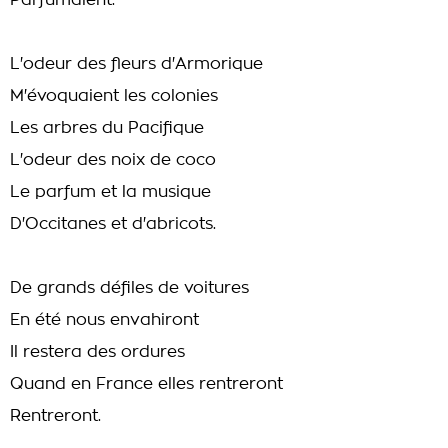
Parfumaient.
L'odeur des fleurs d'Armorique
M'évoquaient les colonies
Les arbres du Pacifique
L'odeur des noix de coco
Le parfum et la musique
D'Occitanes et d'abricots.
De grands défiles de voitures
En été nous envahiront
Il restera des ordures
Quand en France elles rentreront
Rentreront.