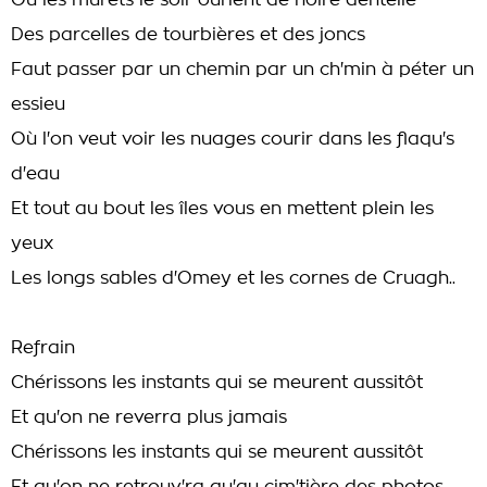
Où les murets le soir ourlent de noire dentelle
Des parcelles de tourbières et des joncs
Faut passer par un chemin par un ch'min à péter un
essieu
Où l'on veut voir les nuages courir dans les flaqu's
d'eau
Et tout au bout les îles vous en mettent plein les
yeux
Les longs sables d'Omey et les cornes de Cruagh..
Refrain
Chérissons les instants qui se meurent aussitôt
Et qu'on ne reverra plus jamais
Chérissons les instants qui se meurent aussitôt