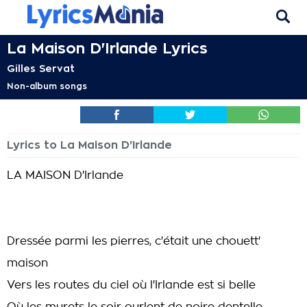
La Maison D'Irlande Lyrics
Gilles Servat
Non-album songs
Lyrics to La Maison D'Irlande
LA MAISON D'Irlande
Dressée parmi les pierres, c'était une chouett'
maison
Vers les routes du ciel où l'Irlande est si belle