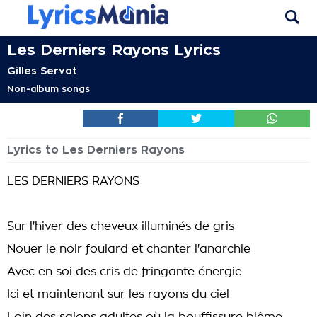
Les Derniers Rayons Lyrics
Gilles Servat
Non-album songs
Lyrics to Les Derniers Rayons
LES DERNIERS RAYONS
Sur l'hiver des cheveux illuminés de gris
Nouer le noir foulard et chanter l'anarchie
Avec en soi des cris de fringante énergie
Ici et maintenant sur les rayons du ciel