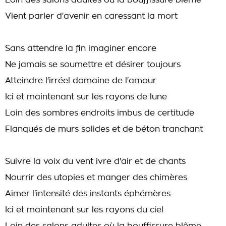
Loin des salons adultes où la bouffissure blême
Vient parler d'avenir en caressant la mort
Sans attendre la fin imaginer encore
Ne jamais se soumettre et désirer toujours
Atteindre l'irréel domaine de l'amour
Ici et maintenant sur les rayons de lune
Loin des sombres endroits imbus de certitude
Flanqués de murs solides et de béton tranchant
Suivre la voix du vent ivre d'air et de chants
Nourrir des utopies et manger des chimères
Aimer l'intensité des instants éphémères
Ici et maintenant sur les rayons du ciel