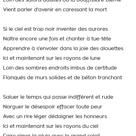
Loin des salons adultes où la bouffissure blême
Vient parler d'avenir en caressant la mort
Si le ciel est trop noir inventer des aurores
Naître encore une fois et chanter à tue-tête
Apprendre à s'envoler dans la joie des alouettes
Ici et maintenant sur les rayons de lune
Loin des sombres endroits imbus de certitude
Flanqués de murs solides et de béton tranchant
Saluer le temps qui passe indifférent et rude
Narguer le désespoir effacer toute peur
Avec un rire léger dédaigner les honneurs
Ici et maintenant sur les rayons du ciel