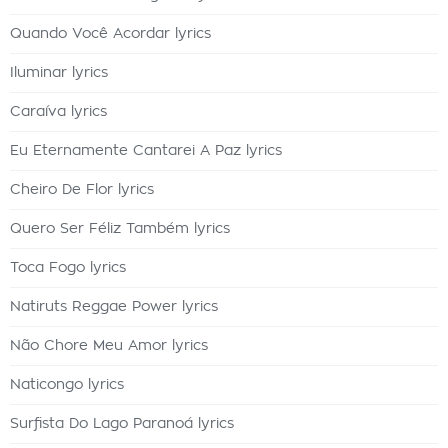
Quando Você Acordar lyrics
Iluminar lyrics
Caraíva lyrics
Eu Eternamente Cantarei A Paz lyrics
Cheiro De Flor lyrics
Quero Ser Féliz Também lyrics
Toca Fogo lyrics
Natiruts Reggae Power lyrics
Não Chore Meu Amor lyrics
Naticongo lyrics
Surfista Do Lago Paranoá lyrics