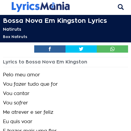
Bossa Nova Em Kingston Lyrics
Natiruts
Box Natiruts
Lyrics to Bossa Nova Em Kingston
Pelo meu amor
Vou fazer tudo que for
Vou cantar
Vou sofrer
Me atrever e ser feliz
Eu quis voar