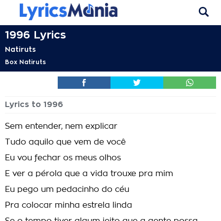
1996 Lyrics
Natiruts
Box Natiruts
Lyrics to 1996
Sem entender, nem explicar
Tudo aquilo que vem de você
Eu vou fechar os meus olhos
E ver a pérola que a vida trouxe pra mim
Eu pego um pedacinho do céu
Pra colocar minha estrela linda