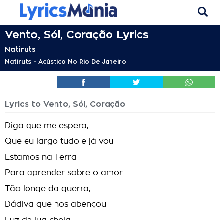
Vento, Sól, Coração Lyrics
Natiruts
Natiruts - Acústico No Rio De Janeiro
Lyrics to Vento, Sól, Coração
Diga que me espera,
Que eu largo tudo e já vou
Estamos na Terra
Para aprender sobre o amor
Tão longe da guerra,
Dádiva que nos abençou