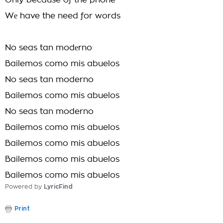
Only because of the phone
Wе have the need for words
No seas tan modеrno
Bailemos como mis abuelos
No seas tan moderno
Bailemos como mis abuelos
No seas tan moderno
Bailemos como mis abuelos
Bailemos como mis abuelos
Bailemos como mis abuelos
Bailemos como mis abuelos
Powered by
LyricFind
Print