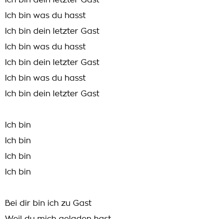
Ich bin dein letzter Gast
Ich bin was du hasst
Ich bin dein letzter Gast
Ich bin was du hasst
Ich bin dein letzter Gast
Ich bin was du hasst
Ich bin dein letzter Gast
Ich bin
Ich bin
Ich bin
Ich bin
Bei dir bin ich zu Gast