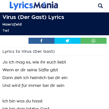
Virus (Der Gast) Lyrics
Maerzfeld
Tief
Lyrics to Virus (Der Gast)
Ja ich mag es, wie ihr euch liebt
Wenn er dir seine Säfte gibt
Dann zieh ich heimlich bei dir ein
Und wird für immer bei dir sein
Ich bin was du hasst