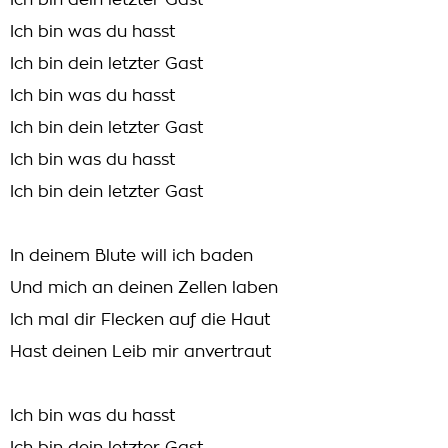
Ich bin dein letzter Gast
Ich bin was du hasst
Ich bin dein letzter Gast
Ich bin was du hasst
Ich bin dein letzter Gast
Ich bin was du hasst
Ich bin dein letzter Gast
In deinem Blute will ich baden
Und mich an deinen Zellen laben
Ich mal dir Flecken auf die Haut
Hast deinen Leib mir anvertraut
Ich bin was du hasst