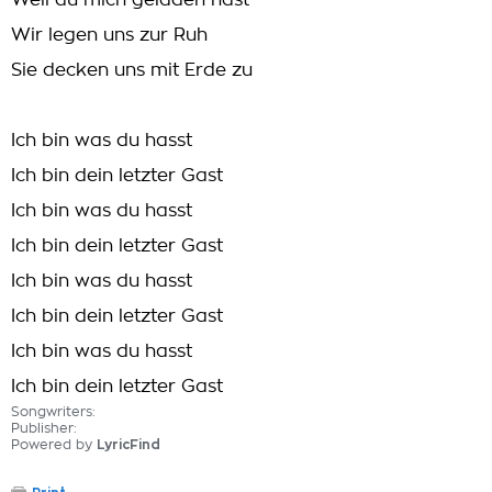
Weil du mich geladen hast
Wir legen uns zur Ruh
Sie decken uns mit Erde zu
Ich bin was du hasst
Ich bin dein letzter Gast
Ich bin was du hasst
Ich bin dein letzter Gast
Ich bin was du hasst
Ich bin dein letzter Gast
Ich bin was du hasst
Ich bin dein letzter Gast
Songwriters:
Publisher:
Powered by
LyricFind