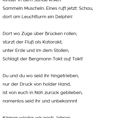
Kinder in dem Sande knien.
Sammeln Muscheln. Eines ruft jetzt: Schau,
dort am Leuchtturm ein Delphin!
Dort wo Züge über Brücken rollen,
stürzt der Fluß als Katarakt,
unter Erde und im dem Stollen,
Schlägt der Bergmann Takt auf Takt!
Du und du wo seid ihr hingetrieben,
nur der Druck von holder Hand,
ist von euch in Näh zurück geblieben,
namenlos seid ihr und unbekannnt