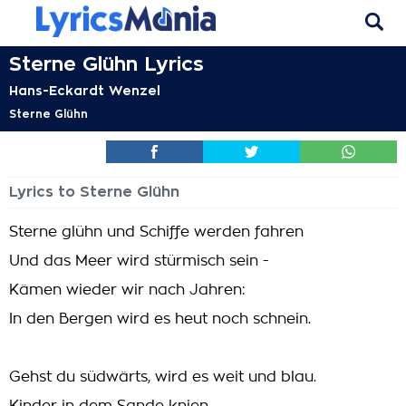
Sterne Glühn Lyrics
Hans-Eckardt Wenzel
Sterne Glühn
Lyrics to Sterne Glühn
Sterne glühn und Schiffe werden fahren
Und das Meer wird stürmisch sein -
Kämen wieder wir nach Jahren:
In den Bergen wird es heut noch schnein.
Gehst du südwärts, wird es weit und blau.