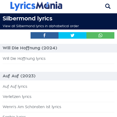
Silbermond lyrics
View all Silbermond lyrics in alphabetical order
Will Die Hoffnung (2024)
Will Die Hoffnung lyrics
Auf Auf (2023)
Auf Auf lyrics
Verletzen lyrics
Wenn's Am Schönsten Ist lyrics