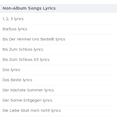
Non-Album Songs Lyrics
1, 2, 3 lyrics
Barfuss lyrics
Bis Der Himmel Uns Bestellt lyrics
Bis Zum Schluss lyrics
Bis Zum Schluss X3 lyrics
Das lyrics
Das Beste lyrics
Der Nächste Sommer lyrics
Der Sonne Entgegen lyrics
Die Liebe lässt mich nicht lyrics