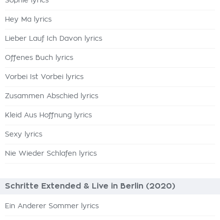
Sophie lyrics
Hey Ma lyrics
Lieber Lauf Ich Davon lyrics
Offenes Buch lyrics
Vorbei Ist Vorbei lyrics
Zusammen Abschied lyrics
Kleid Aus Hoffnung lyrics
Sexy lyrics
Nie Wieder Schlafen lyrics
Schritte Extended & Live in Berlin (2020)
Ein Anderer Sommer lyrics