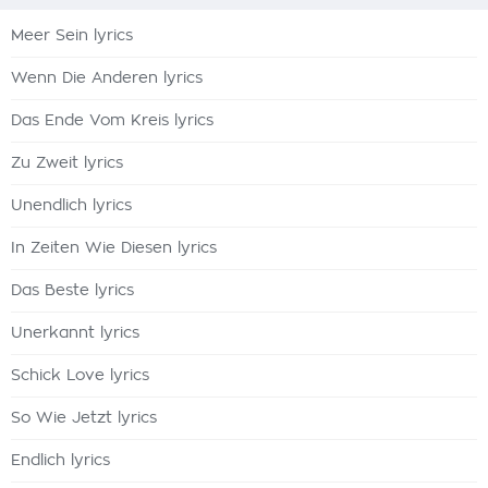
Meer Sein lyrics
Wenn Die Anderen lyrics
Das Ende Vom Kreis lyrics
Zu Zweit lyrics
Unendlich lyrics
In Zeiten Wie Diesen lyrics
Das Beste lyrics
Unerkannt lyrics
Schick Love lyrics
So Wie Jetzt lyrics
Endlich lyrics