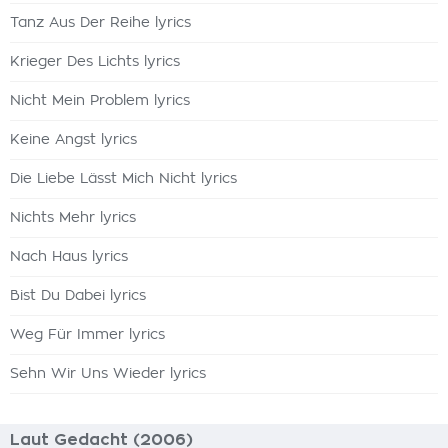
Tanz Aus Der Reihe lyrics
Krieger Des Lichts lyrics
Nicht Mein Problem lyrics
Keine Angst lyrics
Die Liebe Lässt Mich Nicht lyrics
Nichts Mehr lyrics
Nach Haus lyrics
Bist Du Dabei lyrics
Weg Für Immer lyrics
Sehn Wir Uns Wieder lyrics
Laut Gedacht (2006)