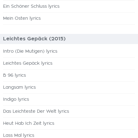
Ein Schöner Schluss lyrics
Mein Osten lyrics
Leichtes Gepäck (2015)
Intro (Die Mutigen) lyrics
Leichtes Gepäck lyrics
B 96 lyrics
Langsam lyrics
Indigo lyrics
Das Leichteste Der Welt lyrics
Heut Hab Ich Zeit lyrics
Lass Mal lyrics