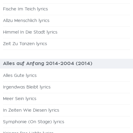
Fische Im Teich lyrics
Allzu Menschlich lyrics
Himmel In Die Stadt lyrics
Zeit Zu Tanzen lyrics
Alles auf Anfang 2014-2004 (2014)
Alles Gute lyrics
Irgendwas Bleibt lyrics
Meer Sein lyrics
In Zeiten Wie Diesen lyrics
Symphonie (On Stage) lyrics