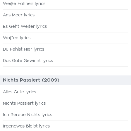
Weiße Fahnen lyrics
Ans Meer lyrics
Es Geht Weiter lyrics
Waffen lyrics
Du Fehlst Hier lyrics
Das Gute Gewinnt lyrics
Nichts Passiert (2009)
Alles Gute lyrics
Nichts Passiert lyrics
Ich Bereue Nichts lyrics
Irgendwas Bleibt lyrics