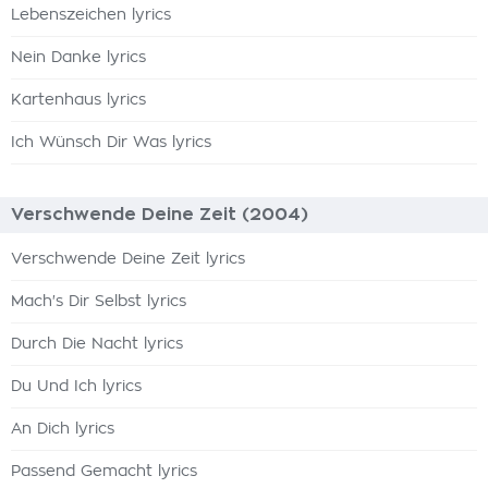
Lebenszeichen lyrics
Nein Danke lyrics
Kartenhaus lyrics
Ich Wünsch Dir Was lyrics
Verschwende Deine Zeit (2004)
Verschwende Deine Zeit lyrics
Mach's Dir Selbst lyrics
Durch Die Nacht lyrics
Du Und Ich lyrics
An Dich lyrics
Passend Gemacht lyrics