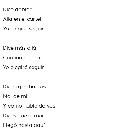
Dice doblar
Allá en el cartel
Yo elegiré seguir
Dice más allá
Camino sinuoso
Yo elegiré seguir
Dicen que hablas
Mal de mi
Y yo no hablé de vos
Dices que el mar
Llegó hasta aquí