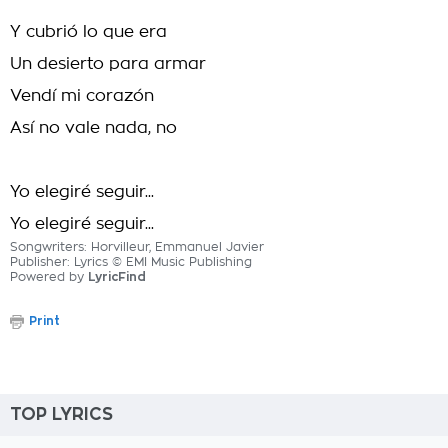
Y cubrió lo que era
Un desierto para armar
Vendí mi corazón
Así no vale nada, no
Yo elegiré seguir...
Yo elegiré seguir...
Songwriters: Horvilleur, Emmanuel Javier
Publisher: Lyrics © EMI Music Publishing
Powered by
LyricFind
Print
TOP LYRICS