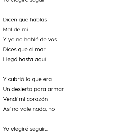
Yo elegiré seguir
Dicen que hablas
Mal de mi
Y yo no hablé de vos
Dices que el mar
Llegó hasta aquí
Y cubrió lo que era
Un desierto para armar
Vendí mi corazón
Así no vale nada, no
Yo elegiré seguir...