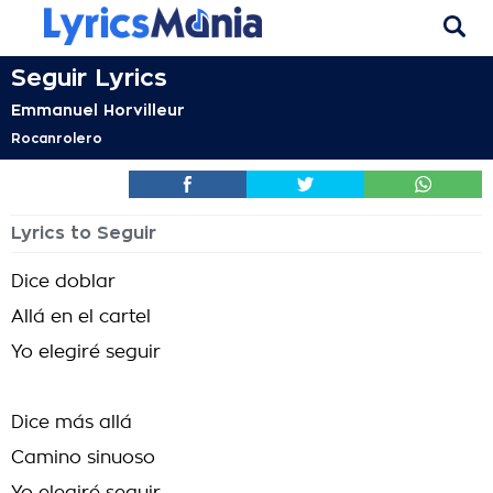
Seguir Lyrics
Emmanuel Horvilleur
Rocanrolero
Lyrics to Seguir
Dice doblar
Allá en el cartel
Yo elegiré seguir
Dice más allá
Camino sinuoso