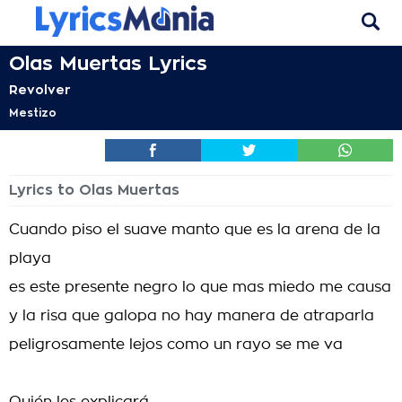
Olas Muertas Lyrics
Revolver
Mestizo
Lyrics to Olas Muertas
Cuando piso el suave manto que es la arena de la
playa
es este presente negro lo que mas miedo me causa
y la risa que galopa no hay manera de atraparla
peligrosamente lejos como un rayo se me va