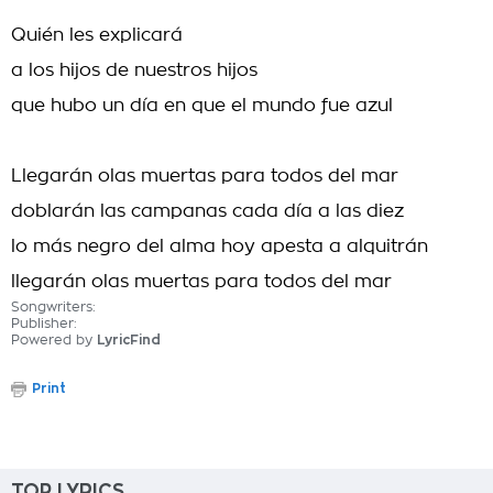
Quién les explicará
a los hijos de nuestros hijos
que hubo un día en que el mundo fue azul
Llegarán olas muertas para todos del mar
doblarán las campanas cada día a las diez
lo más negro del alma hoy apesta a alquitrán
llegarán olas muertas para todos del mar
Songwriters:
Publisher:
Powered by
LyricFind
Print
TOP LYRICS