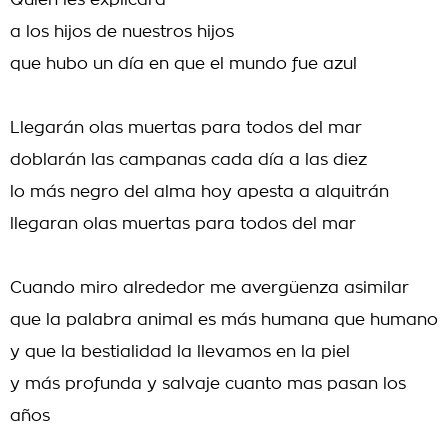
Quién les explicará
a los hijos de nuestros hijos
que hubo un día en que el mundo fue azul
Llegarán olas muertas para todos del mar
doblarán las campanas cada día a las diez
lo más negro del alma hoy apesta a alquitrán
llegaran olas muertas para todos del mar
Cuando miro alrededor me avergüenza asimilar
que la palabra animal es más humana que humano
y que la bestialidad la llevamos en la piel
y más profunda y salvaje cuanto mas pasan los
años