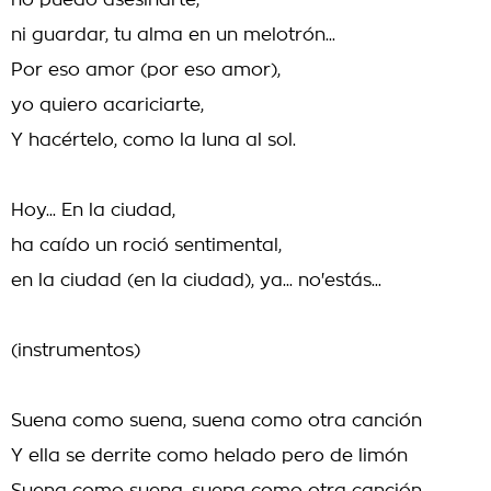
no puedo asesinarte,
ni guardar, tu alma en un melotrón...
Por eso amor (por eso amor),
yo quiero acariciarte,
Y hacértelo, como la luna al sol.
Hoy... En la ciudad,
ha caído un roció sentimental,
en la ciudad (en la ciudad), ya... no'estás...
(instrumentos)
Suena como suena, suena como otra canción
Y ella se derrite como helado pero de limón