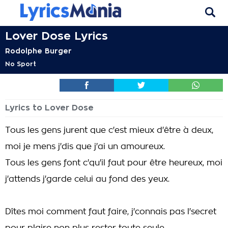
Lover Dose Lyrics
Rodolphe Burger
No Sport
Lyrics to Lover Dose
Tous les gens jurent que c'est mieux d'être à deux,
moi je mens j'dis que j'ai un amoureux.
Tous les gens font c'qu'il faut pour être heureux, moi
j'attends j'garde celui au fond des yeux.
Dîtes moi comment faut faire, j'connais pas l'secret