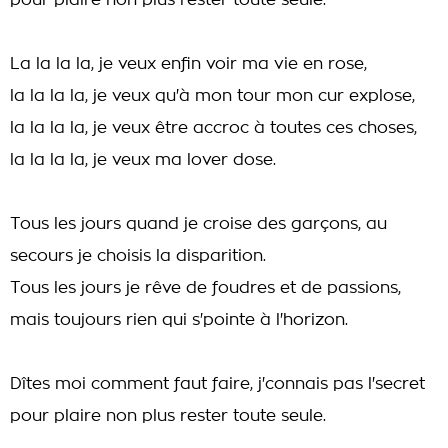
pour plaire non plus rester toute seule.
La la la la, je veux enfin voir ma vie en rose,
la la la la, je veux qu'à mon tour mon cur explose,
la la la la, je veux être accroc à toutes ces choses,
la la la la, je veux ma lover dose.
Tous les jours quand je croise des garçons, au
secours je choisis la disparition.
Tous les jours je rêve de foudres et de passions,
mais toujours rien qui s'pointe à l'horizon.
Dîtes moi comment faut faire, j'connais pas l'secret
pour plaire non plus rester toute seule.