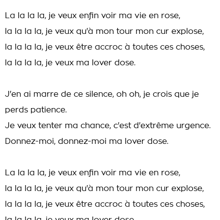
La la la la, je veux enfin voir ma vie en rose,
la la la la, je veux qu'à mon tour mon cur explose,
la la la la, je veux être accroc à toutes ces choses,
la la la la, je veux ma lover dose.
J'en ai marre de ce silence, oh oh, je crois que je
perds patience.
Je veux tenter ma chance, c'est d'extrême urgence.
Donnez-moi, donnez-moi ma lover dose.
La la la la, je veux enfin voir ma vie en rose,
la la la la, je veux qu'à mon tour mon cur explose,
la la la la, je veux être accroc à toutes ces choses,