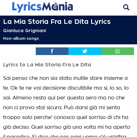
La Mia Storia Fra Le Dita Lyrics
Gianluca Grigniani
Non-album songs
Lyrics to La Mia Storia Fra Le Dita
Sai penso che non sia stato inutile stare insieme a
te. Ok te ne vai decisione discutibile ma si, lo so, lo
sai. Almeno resta qui per questa sera ma no che
non ci provo stai sicura. Può darsi già mi senta
troppo solo perche' conosco quel sorriso di chi ha
già deciso. Quel sorriso già una volta mi ha aperto