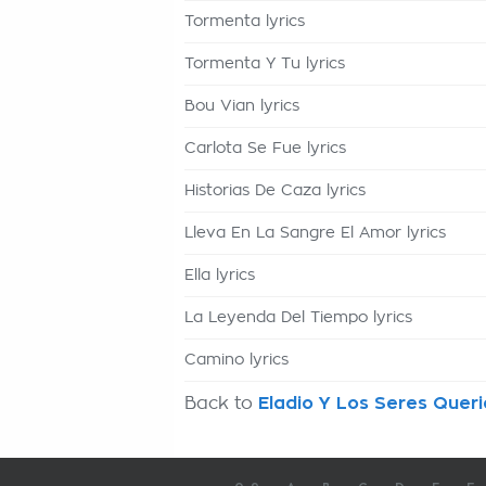
Tormenta lyrics
Tormenta Y Tu lyrics
Bou Vian lyrics
Carlota Se Fue lyrics
Historias De Caza lyrics
Lleva En La Sangre El Amor lyrics
Ella lyrics
La Leyenda Del Tiempo lyrics
Camino lyrics
Back to
Eladio Y Los Seres Queri