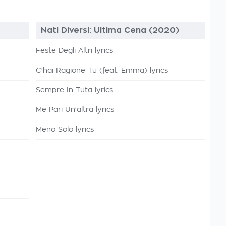
Nati Diversi: Ultima Cena (2020)
Feste Degli Altri lyrics
C'hai Ragione Tu (feat. Emma) lyrics
Sempre In Tuta lyrics
Me Pari Un'altra lyrics
Meno Solo lyrics