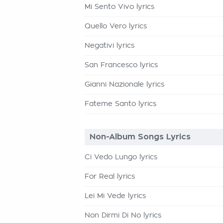
Mi Sento Vivo lyrics
Quello Vero lyrics
Negativi lyrics
San Francesco lyrics
Gianni Nazionale lyrics
Fateme Santo lyrics
Non-Album Songs Lyrics
Ci Vedo Lungo lyrics
For Real lyrics
Lei Mi Vede lyrics
Non Dirmi Di No lyrics