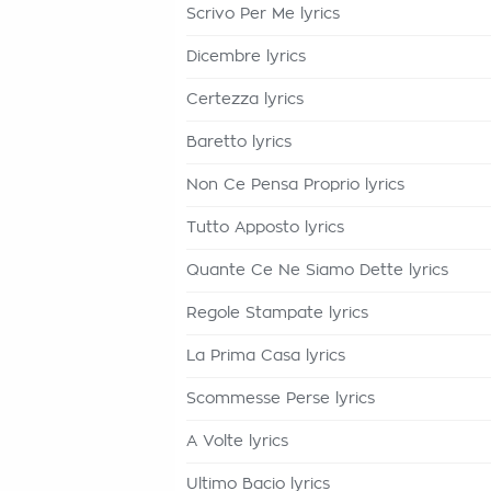
Scrivo Per Me lyrics
Dicembre lyrics
Certezza lyrics
Baretto lyrics
Non Ce Pensa Proprio lyrics
Tutto Apposto lyrics
Quante Ce Ne Siamo Dette lyrics
Regole Stampate lyrics
La Prima Casa lyrics
Scommesse Perse lyrics
A Volte lyrics
Ultimo Bacio lyrics