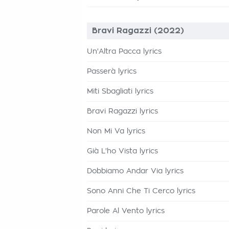
Bravi Ragazzi (2022)
Un'Altra Pacca lyrics
Passerà lyrics
Miti Sbagliati lyrics
Bravi Ragazzi lyrics
Non Mi Va lyrics
Già L'ho Vista lyrics
Dobbiamo Andar Via lyrics
Sono Anni Che Ti Cerco lyrics
Parole Al Vento lyrics