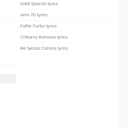
Soldi Sporchi lyrics
Anni 70 lyrics
Fatte Furbo lyrics
Chitarra Romana lyrics
Re Senza Corona lyrics