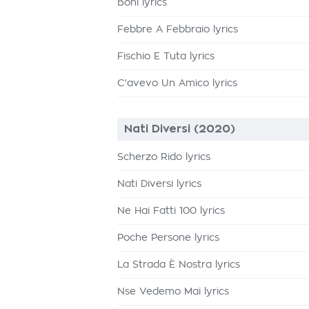
Boni lyrics
Febbre A Febbraio lyrics
Fischio E Tuta lyrics
C'avevo Un Amico lyrics
Nati Diversi (2020)
Scherzo Rido lyrics
Nati Diversi lyrics
Ne Hai Fatti 100 lyrics
Poche Persone lyrics
La Strada È Nostra lyrics
Nse Vedemo Mai lyrics