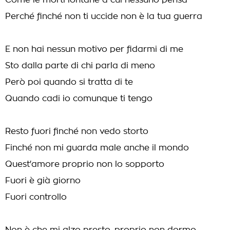
Come le morti lontane a cui nessuno pensa
Perché finché non ti uccide non è la tua guerra
E non hai nessun motivo per fidarmi di me
Sto dalla parte di chi parla di meno
Però poi quando si tratta di te
Quando cadi io comunque ti tengo
Resto fuori finché non vedo storto
Finché non mi guarda male anche il mondo
Quest'amore proprio non lo sopporto
Fuori è già giorno
Fuori controllo