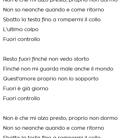
Non è che mi alzo presto, proprio non dormo
Non so neanche quando e come ritorno
Sbatto la testa fino a rompermi il collo
L'ultimo colpo
Fuori controllo
Resto fuori finché non vedo storto
Finché non mi guarda male anche il mondo
Quest'amore proprio non lo sopporto
Fuori è già giorno
Fuori controllo
Non è che mi alzo presto, proprio non dormo
Non so neanche quando e come ritorno