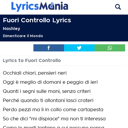
Fuori Controllo Lyrics
Nashley
Dimenticare Il Mondo
Lyrics to Fuori Controllo
Occhiali chiari, pensieri neri
Oggi è meglio di domani e peggio di ieri
Quanti i segni sulle mani, senza criteri
Perché quando ti allontani lasci crateri
Perdo pezzi ma li in collo come cartapesta
So che dici "mi dispiace" ma non ti interessa