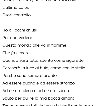
Sbatto la testa fino a rompermi il collo
L'ultimo colpo
Fuori controllo
Ho gli occhi chiusi
Per non vedere
Questo mondo che va in fiamme
Che fa cenere
Quando sarà tutto spento come sigarette
Cercherò la luce al buio, come con le stelle
Perché sono sempre pronto
Ad essere buono e ad essere stronzo
Ad essere cieco e ad essere sordo
Sputo per pulire la mia bocca amara