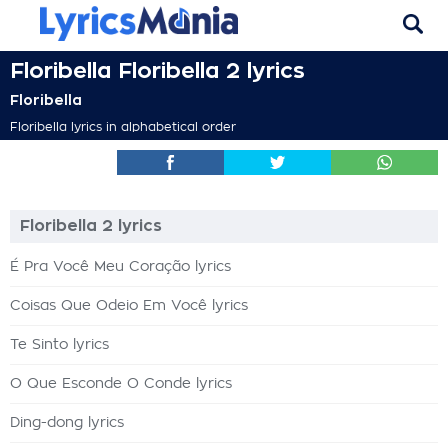
Floribella Floribella 2 lyrics
Floribella
Floribella lyrics in alphabetical order
Floribella 2 lyrics
É Pra Você Meu Coração lyrics
Coisas Que Odeio Em Você lyrics
Te Sinto lyrics
O Que Esconde O Conde lyrics
Ding-dong lyrics