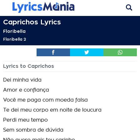
Caprichos Lyrics
Floribella
Floribella 2
Lyrics to Caprichos
Dei minha vida
Amor e confiança
Você me paga com moeda falsa
Te dei meu corpo em noite de loucura
Perdi meu tempo
Sem sombra de dúvida