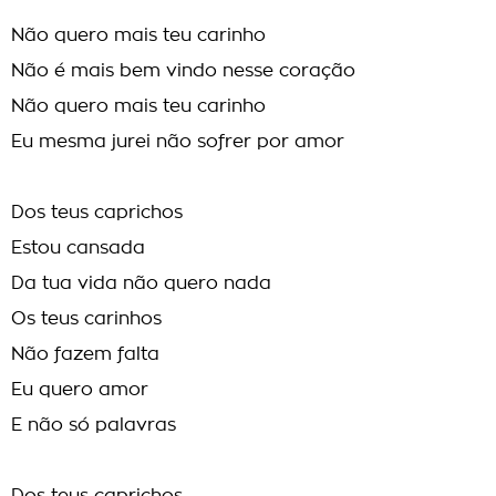
Não quero mais teu carinho
Não é mais bem vindo nesse coração
Não quero mais teu carinho
Eu mesma jurei não sofrer por amor
Dos teus caprichos
Estou cansada
Da tua vida não quero nada
Os teus carinhos
Não fazem falta
Eu quero amor
E não só palavras