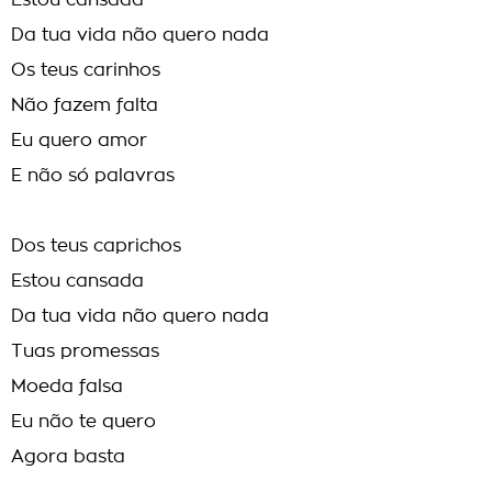
Estou cansada
Da tua vida não quero nada
Os teus carinhos
Não fazem falta
Eu quero amor
E não só palavras
Dos teus caprichos
Estou cansada
Da tua vida não quero nada
Tuas promessas
Moeda falsa
Eu não te quero
Agora basta