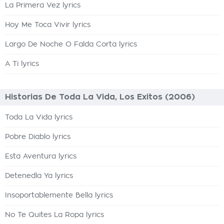
La Primera Vez lyrics
Hoy Me Toca Vivir lyrics
Largo De Noche O Falda Corta lyrics
A Ti lyrics
Historias De Toda La Vida, Los Exitos (2006)
Toda La Vida lyrics
Pobre Diablo lyrics
Esta Aventura lyrics
Detenedla Ya lyrics
Insoportablemente Bella lyrics
No Te Quites La Ropa lyrics