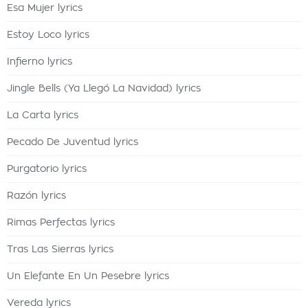
Esa Mujer lyrics
Estoy Loco lyrics
Infierno lyrics
Jingle Bells (Ya Llegó La Navidad) lyrics
La Carta lyrics
Pecado De Juventud lyrics
Purgatorio lyrics
Razón lyrics
Rimas Perfectas lyrics
Tras Las Sierras lyrics
Un Elefante En Un Pesebre lyrics
Vereda lyrics