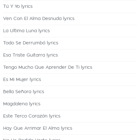
Tú Y Yo lyrics
Ven Con El Alma Desnuda lyrics
La Ultima Luna lyrics
Todo Se Derrumbó lyrics
Esa Triste Guitarra lyrics
Tengo Mucho Que Aprender De Ti lyrics
Es Mi Mujer lyrics
Bella Señora lyrics
Magdalena lyrics
Este Terco Corazón lyrics
Hay Que Arrimar El Alma lyrics