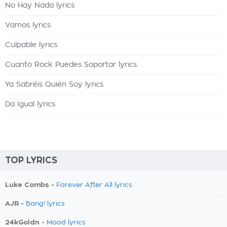
No Hay Nada lyrics
Vamos lyrics
Culpable lyrics
Cuanto Rock Puedes Soportar lyrics
Ya Sabréis Quién Soy lyrics
Da Igual lyrics
TOP LYRICS
Luke Combs -
Forever After All lyrics
AJR -
Bang! lyrics
24kGoldn -
Mood lyrics