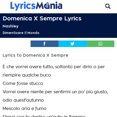
Domenica X Sempre Lyrics
Nashley
Dimenticare Il Mondo
Lyrics to Domenica X Sempre
È che vorrei avere tutto, soltanto per dirlo o per
riempire qualche buco
Come fosse stucco
Vorrei avere niente per sentirmi un po' più giusto,
odio quest'autunno
Mescolo aria e fumo