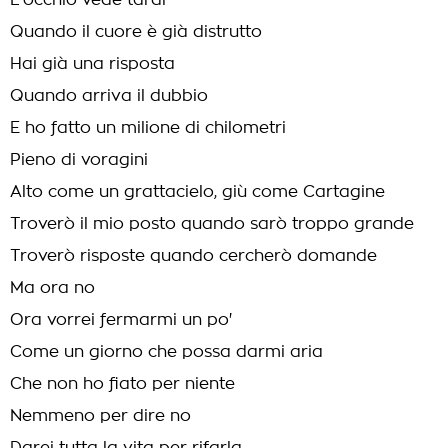
L'occhio vede tardi
Quando il cuore è già distrutto
Hai già una risposta
Quando arriva il dubbio
E ho fatto un milione di chilometri
Pieno di voragini
Alto come un grattacielo, giù come Cartagine
Troverò il mio posto quando sarò troppo grande
Troverò risposte quando cercherò domande
Ma ora no
Ora vorrei fermarmi un po'
Come un giorno che possa darmi aria
Che non ho fiato per niente
Nemmeno per dire no