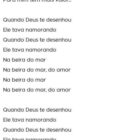
Para mim tem mais valor...
Quando Deus te desenhou
Ele tava namorando
Quando Deus te desenhou
Ele tava namorando
Na beira do mar
Na beira do mar, do amor
Na beira do mar
Na beira do mar, do amor
Quando Deus te desenhou
Ele tava namorando
Quando Deus te desenhou