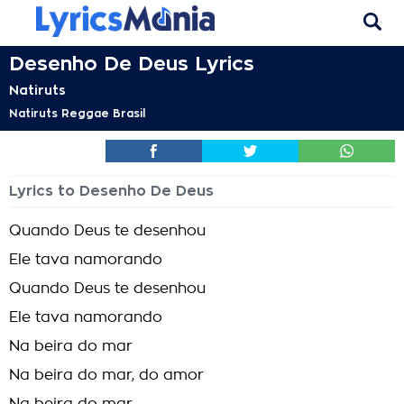
Desenho De Deus Lyrics
Natiruts
Natiruts Reggae Brasil
Lyrics to Desenho De Deus
Quando Deus te desenhou
Ele tava namorando
Quando Deus te desenhou
Ele tava namorando
Na beira do mar
Na beira do mar, do amor