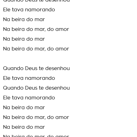
Quando Deus te desenhou
Ele tava namorando
Na beira do mar
Na beira do mar, do amor
Na beira do mar
Na beira do mar, do amor
Quando Deus te desenhou
Ele tava namorando
Quando Deus te desenhou
Ele tava namorando
Na beira do mar
Na beira do mar, do amor
Na beira do mar