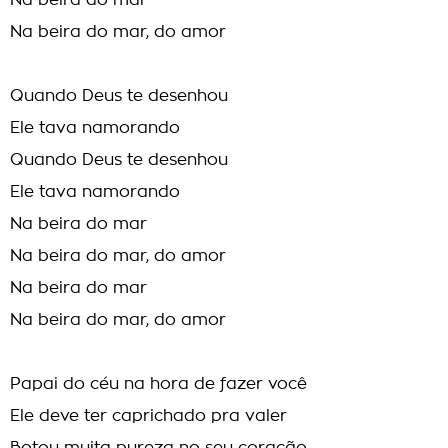
Na beira do mar
Na beira do mar, do amor
Quando Deus te desenhou
Ele tava namorando
Quando Deus te desenhou
Ele tava namorando
Na beira do mar
Na beira do mar, do amor
Na beira do mar
Na beira do mar, do amor
Papai do céu na hora de fazer você
Ele deve ter caprichado pra valer