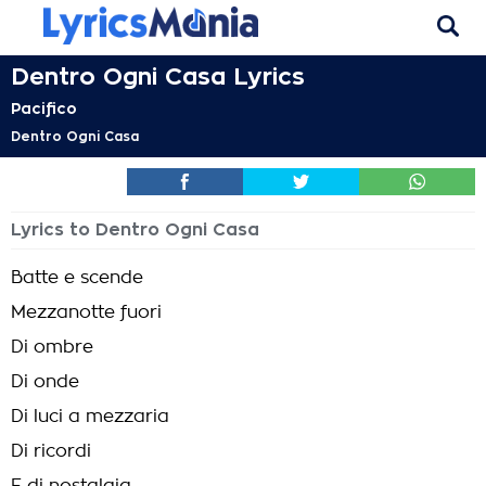
Dentro Ogni Casa Lyrics
Pacifico
Dentro Ogni Casa
Lyrics to Dentro Ogni Casa
Batte e scende
Mezzanotte fuori
Di ombre
Di onde
Di luci a mezzaria
Di ricordi