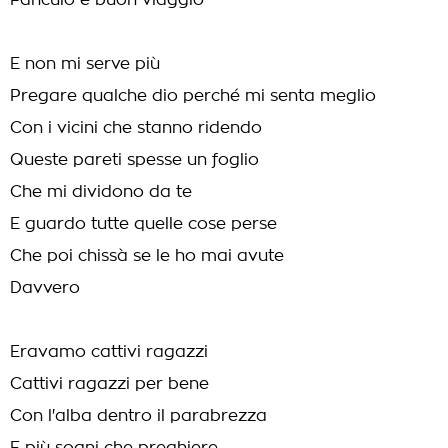
Fanculo e buon viaggio
E non mi serve più
Pregare qualche dio perché mi senta meglio
Con i vicini che stanno ridendo
Queste pareti spesse un foglio
Che mi dividono da te
E guardo tutte quelle cose perse
Che poi chissà se le ho mai avute
Davvero
Eravamo cattivi ragazzi
Cattivi ragazzi per bene
Con l'alba dentro il parabrezza