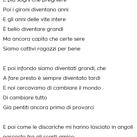
E più sogni che preghiere
Poi i gironi diventano anni
E gli anni delle vite intere
È bello diventare grandi
Ma ancora capita che certe sere
Siamo cattivi ragazzi per bene
E poi infondo siamo diventati grandi, che
A fare presto è sempre diventato tardi
E noi cercavamo di cambiare il mondo
Di cambiare tutto
Già pentiti ancora prima di provarci
E poi come le discariche mi hanno lasciato in angoli