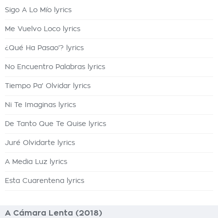
Sigo A Lo Mío lyrics
Me Vuelvo Loco lyrics
¿Qué Ha Pasao'? lyrics
No Encuentro Palabras lyrics
Tiempo Pa' Olvidar lyrics
Ni Te Imaginas lyrics
De Tanto Que Te Quise lyrics
Juré Olvidarte lyrics
A Media Luz lyrics
Esta Cuarentena lyrics
A Cámara Lenta (2018)