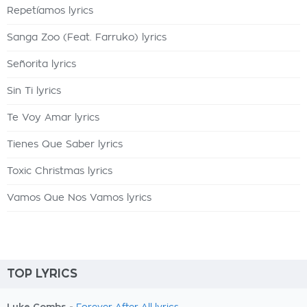
Repetíamos lyrics
Sanga Zoo (Feat. Farruko) lyrics
Señorita lyrics
Sin Ti lyrics
Te Voy Amar lyrics
Tienes Que Saber lyrics
Toxic Christmas lyrics
Vamos Que Nos Vamos lyrics
TOP LYRICS
Luke Combs -