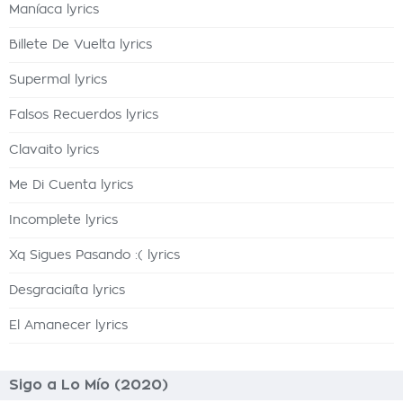
Maníaca lyrics
Billete De Vuelta lyrics
Supermal lyrics
Falsos Recuerdos lyrics
Clavaito lyrics
Me Di Cuenta lyrics
Incomplete lyrics
Xq Sigues Pasando :( lyrics
Desgraciaíta lyrics
El Amanecer lyrics
Sigo a Lo Mío (2020)