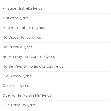
Mi Super Estrella lyrics
Mistletoe lyrics
Mueve (Feat. Lali) lyrics
No Digas Nunca lyrics
No Dudaría lyrics
No Me Doy Por Vencido lyrics
No Se Vivir Si No Es Contigo lyrics
Old School lyrics
Otra Vez lyrics
Qué Tal Te Va Sin Mí? lyrics
Que Hago Yo lyrics