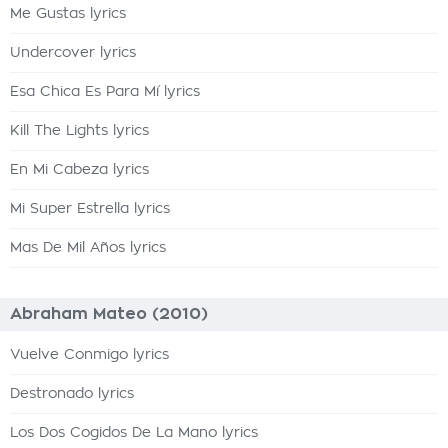
Me Gustas lyrics
Undercover lyrics
Esa Chica Es Para Mí lyrics
Kill The Lights lyrics
En Mi Cabeza lyrics
Mi Super Estrella lyrics
Mas De Mil Años lyrics
Abraham Mateo (2010)
Vuelve Conmigo lyrics
Destronado lyrics
Los Dos Cogidos De La Mano lyrics