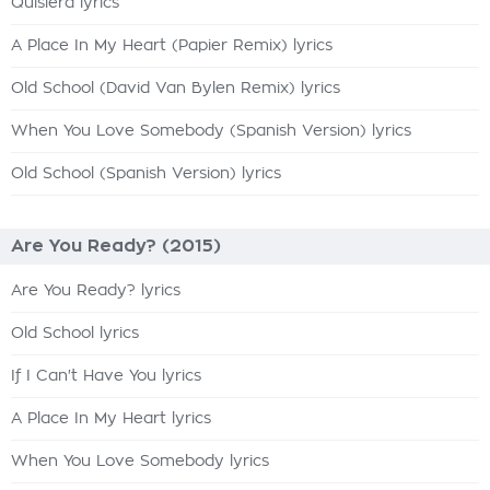
Quisiera lyrics
A Place In My Heart (Papier Remix) lyrics
Old School (David Van Bylen Remix) lyrics
When You Love Somebody (Spanish Version) lyrics
Old School (Spanish Version) lyrics
Are You Ready? (2015)
Are You Ready? lyrics
Old School lyrics
If I Can't Have You lyrics
A Place In My Heart lyrics
When You Love Somebody lyrics