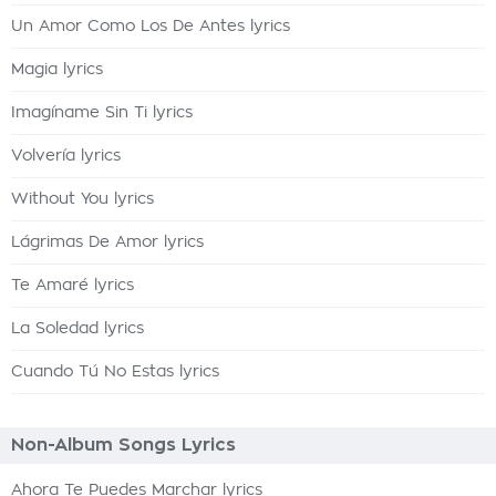
Un Amor Como Los De Antes lyrics
Magia lyrics
Imagíname Sin Ti lyrics
Volvería lyrics
Without You lyrics
Lágrimas De Amor lyrics
Te Amaré lyrics
La Soledad lyrics
Cuando Tú No Estas lyrics
Non-Album Songs Lyrics
Ahora Te Puedes Marchar lyrics