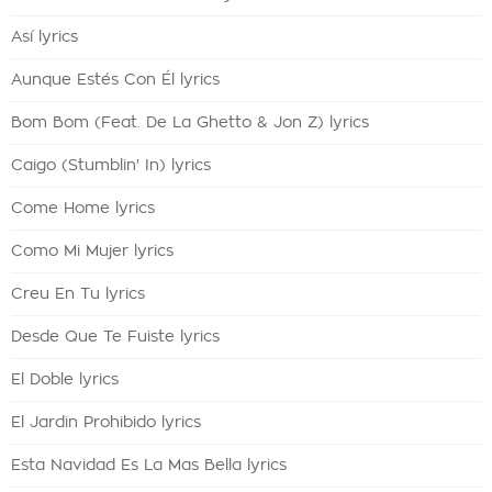
Así lyrics
Aunque Estés Con Él lyrics
Bom Bom (Feat. De La Ghetto & Jon Z) lyrics
Caigo (Stumblin' In) lyrics
Come Home lyrics
Como Mi Mujer lyrics
Creu En Tu lyrics
Desde Que Te Fuiste lyrics
El Doble lyrics
El Jardin Prohibido lyrics
Esta Navidad Es La Mas Bella lyrics