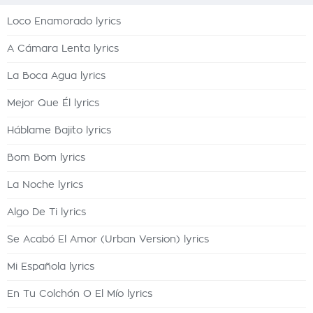
Loco Enamorado lyrics
A Cámara Lenta lyrics
La Boca Agua lyrics
Mejor Que Él lyrics
Háblame Bajito lyrics
Bom Bom lyrics
La Noche lyrics
Algo De Ti lyrics
Se Acabó El Amor (Urban Version) lyrics
Mi Española lyrics
En Tu Colchón O El Mío lyrics