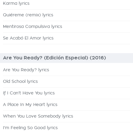
Karma lyrics
Quiéreme (remix) lyrics
Mentirosa Compulsiva lyrics
Se Acabó El Amor lyrics
Are You Ready? (Edición Especial) (2016)
Are You Ready? lyrics
Old School lyrics
If I Can't Have You lyrics
A Place In My Heart lyrics
When You Love Somebody lyrics
I'm Feeling So Good lyrics