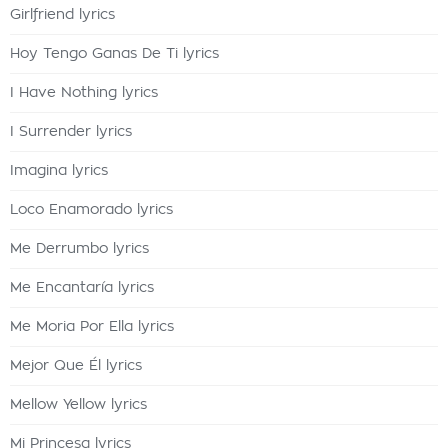
Girlfriend lyrics
Hoy Tengo Ganas De Ti lyrics
I Have Nothing lyrics
I Surrender lyrics
Imagina lyrics
Loco Enamorado lyrics
Me Derrumbo lyrics
Me Encantaría lyrics
Me Moria Por Ella lyrics
Mejor Que Él lyrics
Mellow Yellow lyrics
Mi Princesa lyrics