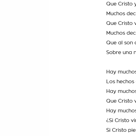
Que Cristo 
Muchos dec
Que Cristo 
Muchos dec
Que al son 
Sobre una n
Hay muchos
Los hechos 
Hay muchos
Que Cristo 
Hay muchos
¿Si Cristo vi
Si Cristo pi