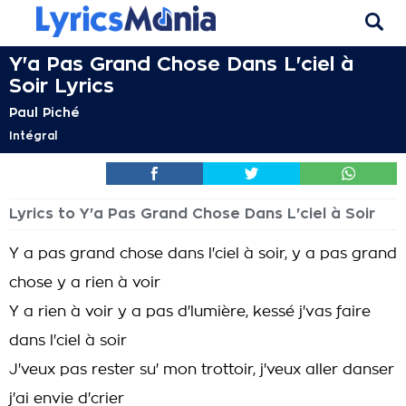
Y'a Pas Grand Chose Dans L'ciel à
Soir Lyrics
Paul Piché
Intégral
Lyrics to Y'a Pas Grand Chose Dans L'ciel à Soir
Y a pas grand chose dans l'ciel à soir, y a pas grand
chose y a rien à voir
Y a rien à voir y a pas d'lumière, kessé j'vas faire
dans l'ciel à soir
J'veux pas rester su' mon trottoir, j'veux aller danser
j'ai envie d'crier