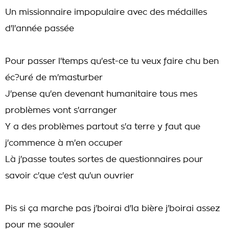
Un missionnaire impopulaire avec des médailles
d'l'année passée
Pour passer l'temps qu'est-ce tu veux faire chu ben
éc?uré de m'masturber
J'pense qu'en devenant humanitaire tous mes
problèmes vont s'arranger
Y a des problèmes partout s'a terre y faut que
j'commence à m'en occuper
Là j'passe toutes sortes de questionnaires pour
savoir c'que c'est qu'un ouvrier
Pis si ça marche pas j'boirai d'la bière j'boirai assez
pour me saouler