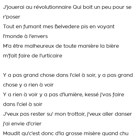
J'jouerai au révolutionnaire Qui boit un peu pour se
r'poser
Tout en fumant mes Belvedere pis en voyant
l'monde à l'envers
M'a être malheureux de toute manière la bière
m'fait faire de l'urticaire
Y a pas grand chose dans l'ciel à soir, y a pas grand
chose y a rien à voir
Y a rien à voir y a pas d'lumière, kessé j'vas faire
dans l'ciel à soir
J'veux pas rester su' mon trottoir, j'veux aller danser
j'ai envie d'crier
Maudit qu'c'est donc d'la grosse misère quand chu