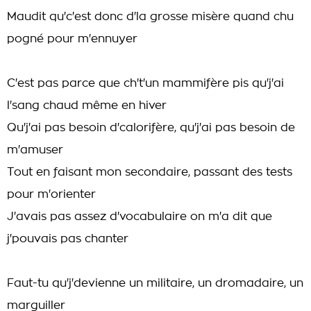
Maudit qu'c'est donc d'la grosse misère quand chu
pogné pour m'ennuyer
C'est pas parce que ch't'un mammifère pis qu'j'ai
l'sang chaud même en hiver
Qu'j'ai pas besoin d'calorifère, qu'j'ai pas besoin de
m'amuser
Tout en faisant mon secondaire, passant des tests
pour m'orienter
J'avais pas assez d'vocabulaire on m'a dit que
j'pouvais pas chanter
Faut-tu qu'j'devienne un militaire, un dromadaire, un
marguiller