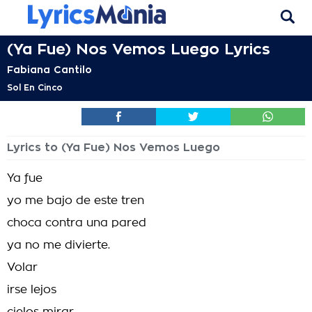
(Ya Fue) Nos Vemos Luego Lyrics
Fabiana Cantilo
Sol En Cinco
Lyrics to (Ya Fue) Nos Vemos Luego
Ya fue
yo me bajo de este tren
choca contra una pared
ya no me divierte.
Volar
irse lejos