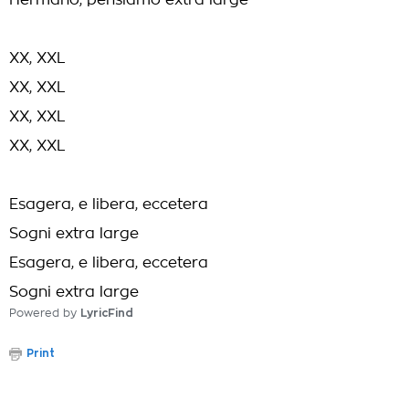
Hermano, pensiamo extra large
XX, XXL
XX, XXL
XX, XXL
XX, XXL
Esagera, e libera, eccetera
Sogni extra large
Esagera, e libera, eccetera
Sogni extra large
Powered by
LyricFind
Print