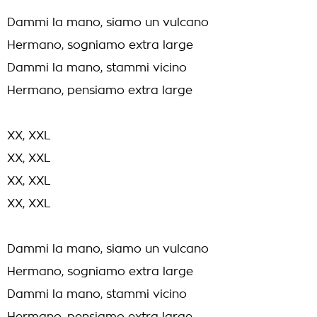
Dammi la mano, siamo un vulcano
Hermano, sogniamo extra large
Dammi la mano, stammi vicino
Hermano, pensiamo extra large
XX, XXL
XX, XXL
XX, XXL
XX, XXL
Dammi la mano, siamo un vulcano
Hermano, sogniamo extra large
Dammi la mano, stammi vicino