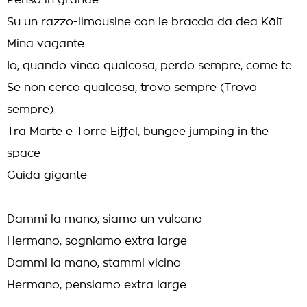
Penso in grande
Su un razzo-limousine con le braccia da dea Kālī
Mina vagante
Io, quando vinco qualcosa, perdo sempre, come te
Se non cerco qualcosa, trovo sempre (Trovo
sempre)
Tra Marte e Torre Eiffel, bungee jumping in the
space
Guida gigante
Dammi la mano, siamo un vulcano
Hermano, sogniamo extra large
Dammi la mano, stammi vicino
Hermano, pensiamo extra large