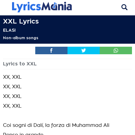
XXL Lyrics
ELASI
Non-album songs
Lyrics to XXL
XX, XXL
XX, XXL
XX, XXL
XX, XXL
Coi sogni di Dalí, la forza di Muhammad Ali