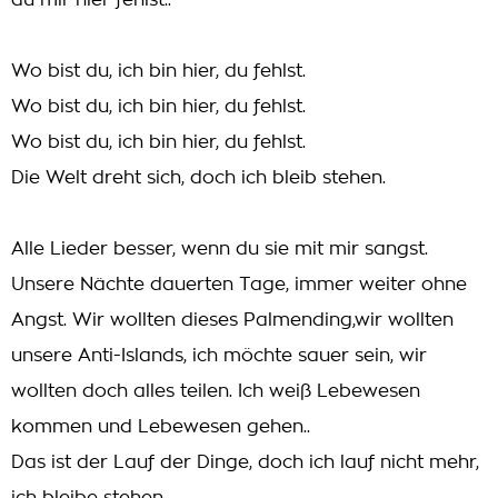
du mir hier fehlst..
Wo bist du, ich bin hier, du fehlst.
Wo bist du, ich bin hier, du fehlst.
Wo bist du, ich bin hier, du fehlst.
Die Welt dreht sich, doch ich bleib stehen.
Alle Lieder besser, wenn du sie mit mir sangst.
Unsere Nächte dauerten Tage, immer weiter ohne
Angst. Wir wollten dieses Palmending,wir wollten
unsere Anti-Islands, ich möchte sauer sein, wir
wollten doch alles teilen. Ich weiß Lebewesen
kommen und Lebewesen gehen..
Das ist der Lauf der Dinge, doch ich lauf nicht mehr,