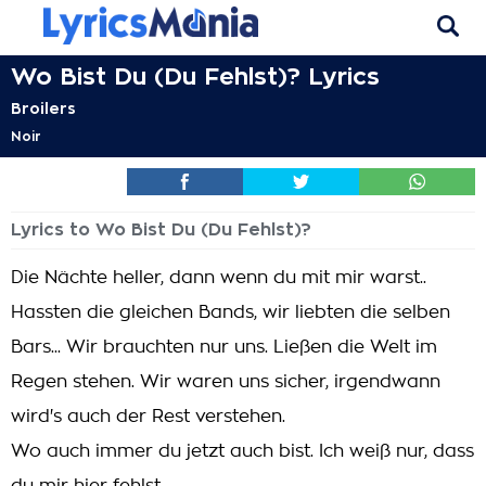
Wo Bist Du (Du Fehlst)? Lyrics
Broilers
Noir
Lyrics to Wo Bist Du (Du Fehlst)?
Die Nächte heller, dann wenn du mit mir warst..
Hassten die gleichen Bands, wir liebten die selben
Bars... Wir brauchten nur uns. Ließen die Welt im
Regen stehen. Wir waren uns sicher, irgendwann
wird's auch der Rest verstehen.
Wo auch immer du jetzt auch bist. Ich weiß nur, dass