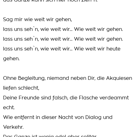
das Ganze kann sich hier noch zieh`n.
Sag mir wie weit wir gehen,
lass uns seh`n, wie weit wir... Wie weit wir gehen.
lass uns seh`n, wie weit wir... Wie weit wir gehen.
lass uns seh`n, wie weit wir... Wie weit wir heute
gehen.
Ohne Begleitung, niemand neben Dir, die Akquiesen
liefen schlecht,
Deine Freunde sind falsch, die Flasche verdeammt
echt.
Wie entfernt in dieser Nacht von Dialog und
Verkehr.