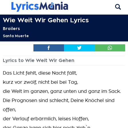
Wie Weit Wir Gehen Lyrics
Broilers
Santa Muerte
Lyrics to Wie Weit Wir Gehen
Das Licht fehlt, diese Nacht fällt,
kurz vor zwölf, nicht bei bei Tag,
die Welt im ganzen, ganz unten und ganz im Sack.
Die Prognosen sind schlecht, Deine Knöchel sind
offen,
der Verlauf erbärmlich, leises Hoffen,