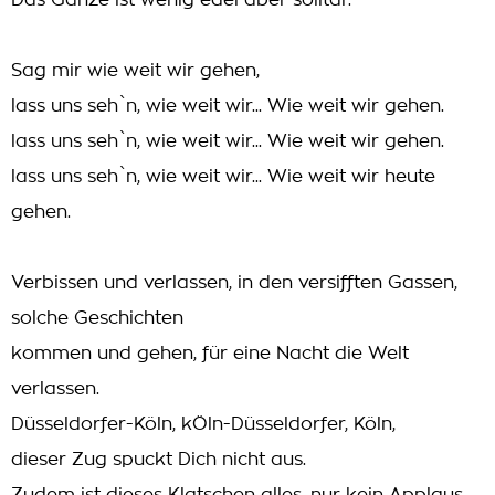
Das Ganze ist wenig edel aber solitär.
Sag mir wie weit wir gehen,
lass uns seh`n, wie weit wir... Wie weit wir gehen.
lass uns seh`n, wie weit wir... Wie weit wir gehen.
lass uns seh`n, wie weit wir... Wie weit wir heute
gehen.
Verbissen und verlassen, in den versifften Gassen,
solche Geschichten
kommen und gehen, für eine Nacht die Welt
verlassen.
Düsseldorfer-Köln, kÖln-Düsseldorfer, Köln,
dieser Zug spuckt Dich nicht aus.