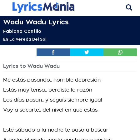
Wadu Wadu Lyrics
Fabiana Cantilo
En La Vereda Del Sol
Lyrics to Wadu Wadu
Me estás pasando.. horrible depresión
Estás muy tensa.. perdiste la razón
Los días pasan.. y seguís siempre igual
Voy a sacarte.. del nivel en que estás.
Este sábado a la noche te paso a buscar