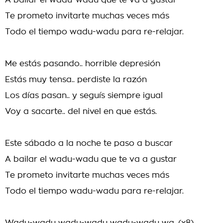
A bailar el wadu-wadu que te va a gustar
Te prometo invitarte muchas veces más
Todo el tiempo wadu-wadu para re-relajar.
Me estás pasando.. horrible depresión
Estás muy tensa.. perdiste la razón
Los días pasan.. y seguís siempre igual
Voy a sacarte.. del nivel en que estás.
Este sábado a la noche te paso a buscar
A bailar el wadu-wadu que te va a gustar
Te prometo invitarte muchas veces más
Todo el tiempo wadu-wadu para re-relajar.