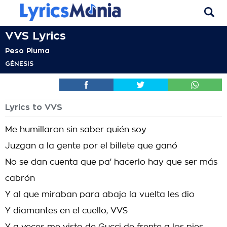
VVS Lyrics
Peso Pluma
GÉNESIS
Lyrics to VVS
Me humillaron sin saber quién soy
Juzgan a la gente por el billete que ganó
No se dan cuenta que pa' hacerlo hay que ser más
cabrón
Y al que miraban para abajo la vuelta les dio
Y diamantes en el cuello, VVS