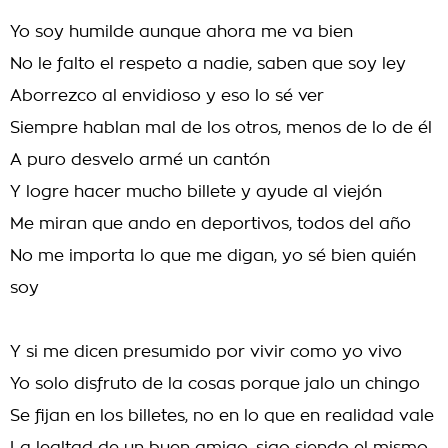
Yo soy humilde aunque ahora me va bien
No le falto el respeto a nadie, saben que soy ley
Aborrezco al envidioso y eso lo sé ver
Siempre hablan mal de los otros, menos de lo de él
A puro desvelo armé un cantón
Y logre hacer mucho billete y ayude al viejón
Me miran que ando en deportivos, todos del año
No me importa lo que me digan, yo sé bien quién
soy
Y si me dicen presumido por vivir como yo vivo
Yo solo disfruto de la cosas porque jalo un chingo
Se fijan en los billetes, no en lo que en realidad vale