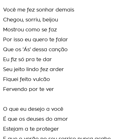
Você me fez sonhar demais
Chegou, sorriu, beijou
Mostrou como se faz
Por isso eu quero te falar
Que os 'Ás' dessa canção
Eu fiz só pra te dar
Seu jeito lindo fez arder
Fiquei feito vulcão
Fervendo por te ver
O que eu desejo a você
É que os deuses do amor
Estejam a te proteger