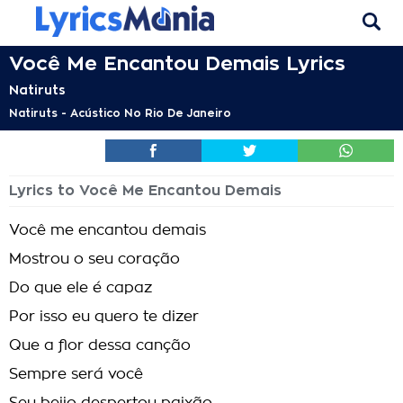
Você Me Encantou Demais Lyrics
Natiruts
Natiruts - Acústico No Rio De Janeiro
Lyrics to Você Me Encantou Demais
Você me encantou demais
Mostrou o seu coração
Do que ele é capaz
Por isso eu quero te dizer
Que a flor dessa canção
Sempre será você