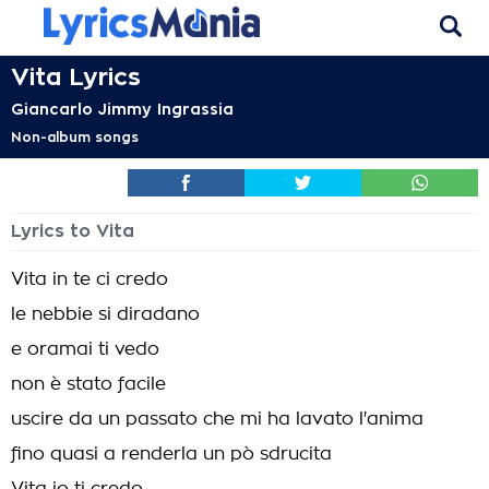
Vita Lyrics
Giancarlo Jimmy Ingrassia
Non-album songs
Lyrics to Vita
Vita in te ci credo
le nebbie si diradano
e oramai ti vedo
non è stato facile
uscire da un passato che mi ha lavato l'anima
fino quasi a renderla un pò sdrucita