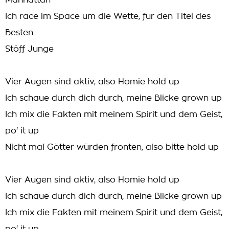
Manhattan
Ich race im Space um die Wette, für den Titel des
Besten
Stöff Junge
Vier Augen sind aktiv, also Homie hold up
Ich schaue durch dich durch, meine Blicke grown up
Ich mix die Fakten mit meinem Spirit und dem Geist,
po' it up
Nicht mal Götter würden fronten, also bitte hold up
Vier Augen sind aktiv, also Homie hold up
Ich schaue durch dich durch, meine Blicke grown up
Ich mix die Fakten mit meinem Spirit und dem Geist,