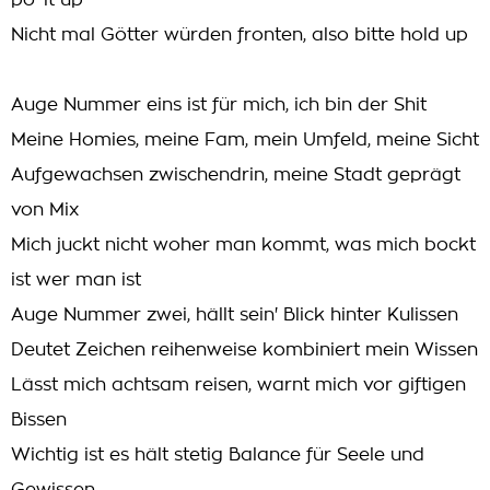
po' it up
Nicht mal Götter würden fronten, also bitte hold up
Auge Nummer eins ist für mich, ich bin der Shit
Meine Homies, meine Fam, mein Umfeld, meine Sicht
Aufgewachsen zwischendrin, meine Stadt geprägt
von Mix
Mich juckt nicht woher man kommt, was mich bockt
ist wer man ist
Auge Nummer zwei, hällt sein' Blick hinter Kulissen
Deutet Zeichen reihenweise kombiniert mein Wissen
Lässt mich achtsam reisen, warnt mich vor giftigen
Bissen
Wichtig ist es hält stetig Balance für Seele und