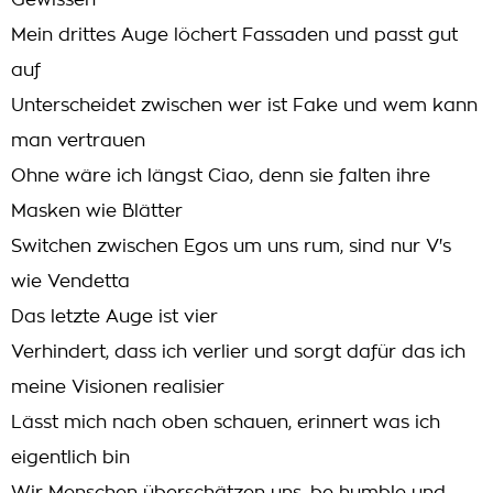
Gewissen
Mein drittes Auge löchert Fassaden und passt gut
auf
Unterscheidet zwischen wer ist Fake und wem kann
man vertrauen
Ohne wäre ich längst Ciao, denn sie falten ihre
Masken wie Blätter
Switchen zwischen Egos um uns rum, sind nur V's
wie Vendetta
Das letzte Auge ist vier
Verhindert, dass ich verlier und sorgt dafür das ich
meine Visionen realisier
Lässt mich nach oben schauen, erinnert was ich
eigentlich bin