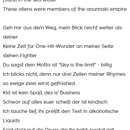
found in the sea water
These aliens were members of the anunnaki empire
Geh mir aus dem Weg, mein Blick reicht weiter als
deiner
Keine Zeit für One-Hit-Wonder an meiner Seite
stehen Fighter
Du sagst dein Motto ist "Sky is the limit" - billig
Ich blicks nicht, denn nur drei Zeilen meiner Rhymes
so ewige zwei wirst gefinished
Kid ist kein Spaß, des is' Business
Schwör auf alles euer scheiß der ist kindisch
Ich tauche tief, ihr preißt den Text in alkoholische
Liquids