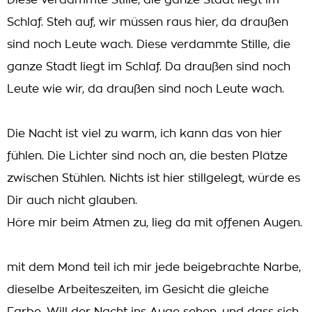
Diese verdammte Stille, die ganze Stadt liegt im
Schlaf. Steh auf, wir müssen raus hier, da draußen
sind noch Leute wach. Diese verdammte Stille, die
ganze Stadt liegt im Schlaf. Da draußen sind noch
Leute wie wir, da draußen sind noch Leute wach.
Die Nacht ist viel zu warm, ich kann das von hier
fühlen. Die Lichter sind noch an, die besten Plätze
zwischen Stühlen. Nichts ist hier stillgelegt, würde es
Dir auch nicht glauben.
Höre mir beim Atmen zu, lieg da mit offenen Augen.
mit dem Mond teil ich mir jede beigebrachte Narbe,
dieselbe Arbeiteszeiten, im Gesicht die gleiche