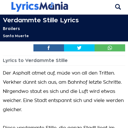
Verdammte Stille Lyrics
Broilers
Santa Muerte
Lyrics to Verdammte Stille
Der Asphalt atmet auf, müde von all den Tritten.
Verkher dünnt sich aus, am Bahnhof letzte Schritte.
NIrgendwo staut es sich und die Luft wird etwas
weicher. Eine Stadt entspannt sich und viele werden
gleicher.