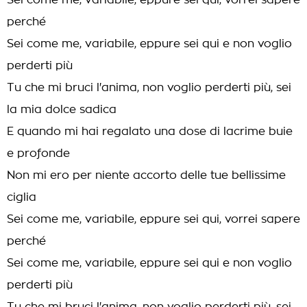
Sei come me, variabile, eppure sei qui, vorrei sapere
perché
Sei come me, variabile, eppure sei qui e non voglio
perderti più
Tu che mi bruci l'anima, non voglio perderti più, sei
la mia dolce sadica
E quando mi hai regalato una dose di lacrime buie
e profonde
Non mi ero per niente accorto delle tue bellissime
ciglia
Sei come me, variabile, eppure sei qui, vorrei sapere
perché
Sei come me, variabile, eppure sei qui e non voglio
perderti più