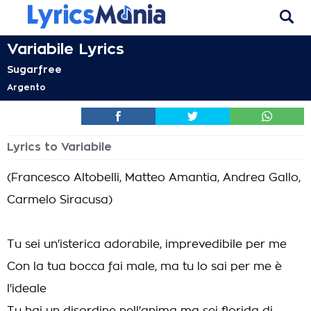
Variabile Lyrics
Sugarfree
Argento
Lyrics to Variabile
(Francesco Altobelli, Matteo Amantia, Andrea Gallo,
Carmelo Siracusa)
Tu sei un'isterica adorabile, imprevedibile per me
Con la tua bocca fai male, ma tu lo sai per me è
l'ideale